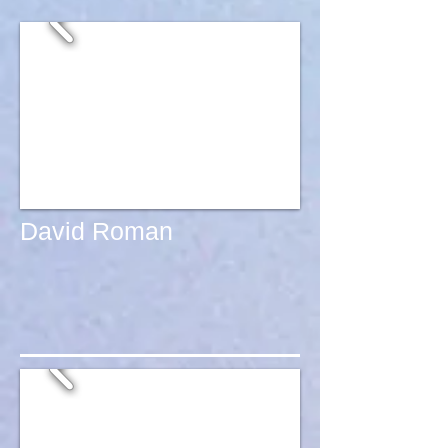
David Roman