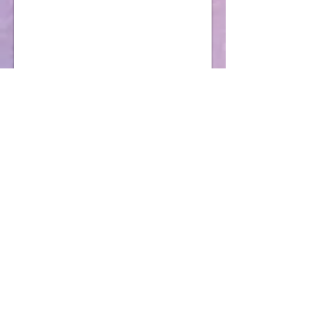
Fer Mb