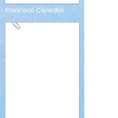
Francisco Caviedes