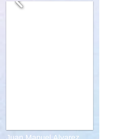
Juan Manuel Alvarez