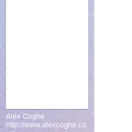
Alex Coghe
http://www.alexcoghe.co