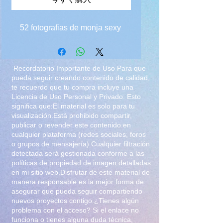
52 fotografias de monja sexy
Recordatorio Importante de Uso Para que
pueda seguir creando contenido de calidad,
te recuerdo que tu compra incluye una
Licencia de Uso Personal y Privado. Esto
significa que:El material es solo para tu
visualización.Está prohibido compartir,
publicar o revender este contenido en
cualquier plataforma (redes sociales, foros
o grupos de mensajería).Cualquier filtración
detectada será gestionada conforme a las
políticas de propiedad de imagen detalladas
en mi sitio web.Disfrutar de este material de
manera responsable es la mejor forma de
asegurar que pueda seguir compartiendo
nuevos proyectos contigo.¿Tienes algún
problema con el acceso? Si el enlace no
funciona o tienes alguna duda técnica,