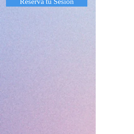
Reserva tu Sesion