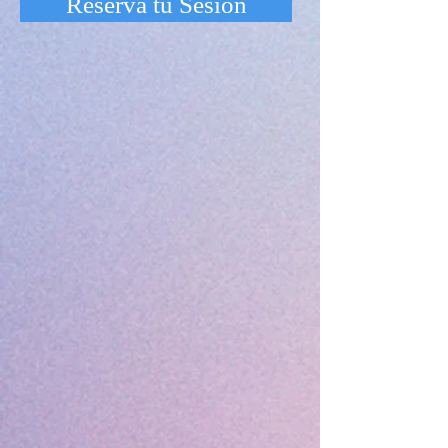
Reserva tu Sesion