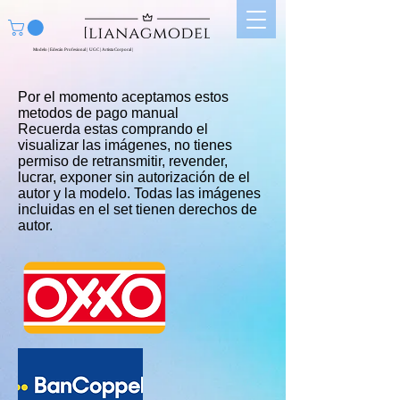
Modelo | Edecán Profesional | UGC | Artista Corporal |
Por el momento aceptamos estos
metodos de pago manual
Recuerda estas comprando el
visualizar las imágenes, no tienes
permiso de retransmitir, revender,
lucrar, exponer sin autorización de el
autor y la modelo. Todas las imágenes
incluidas en el set tienen derechos de
autor.