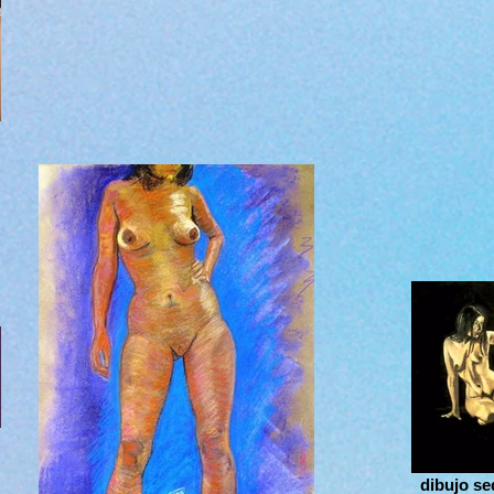
dibujo se