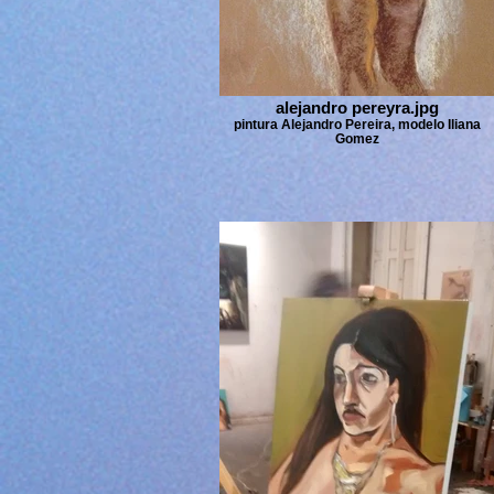
alejandro pereyra.jpg
pintura Alejandro Pereira, modelo Iliana
Gomez