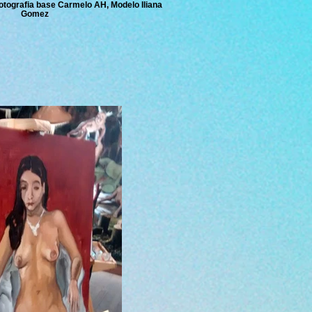
 Fotografia base Carmelo AH, Modelo Iliana
Gomez