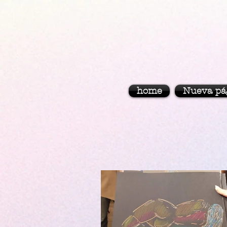
home
Nueva pá