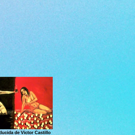
ducida de Victor Castillo