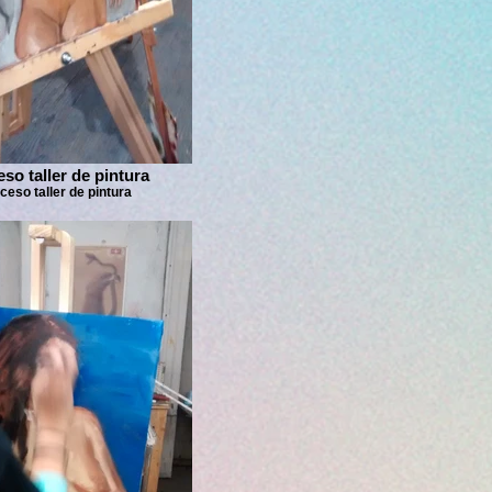
so taller de pintura
ceso taller de pintura