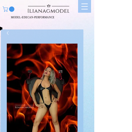
MODEL-EDECAN-PERFORMANCE