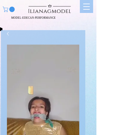
MODEL-EDECAN-PERFORMANCE