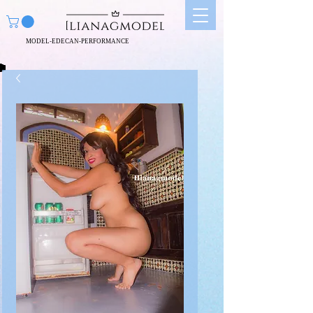
MODEL-EDECAN-PERFORMANCE