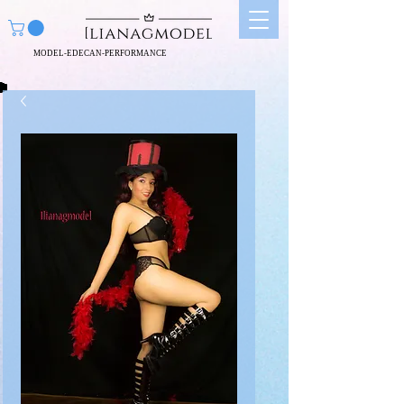
MODEL-EDECAN-PERFORMANCE