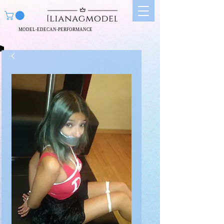
MODEL-EDECAN-PERFORMANCE